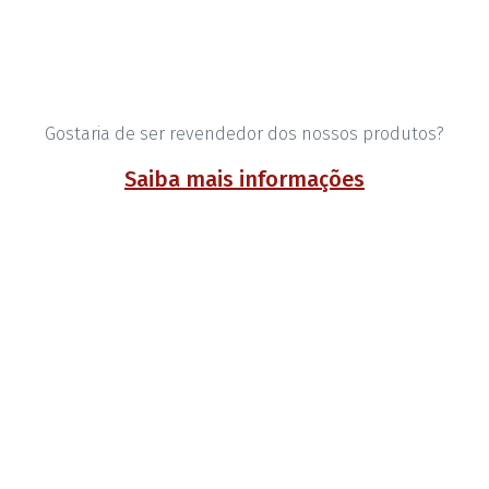
Gostaria de ser revendedor dos nossos produtos?
Saiba mais informações