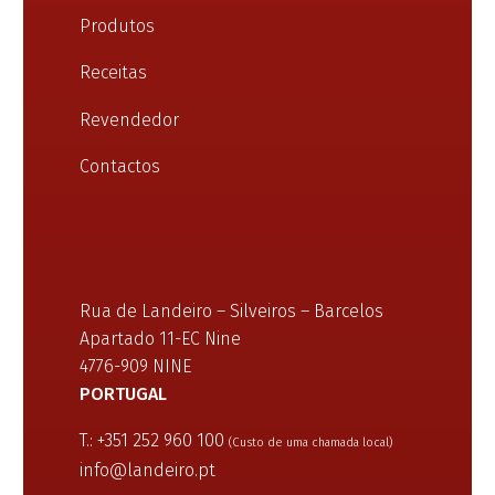
Produtos
Receitas
Revendedor
Contactos
Rua de Landeiro – Silveiros – Barcelos
Apartado 11-EC Nine
4776-909 NINE
PORTUGAL
T.: +351 252 960 100
(Custo de uma chamada local)
info@landeiro.pt