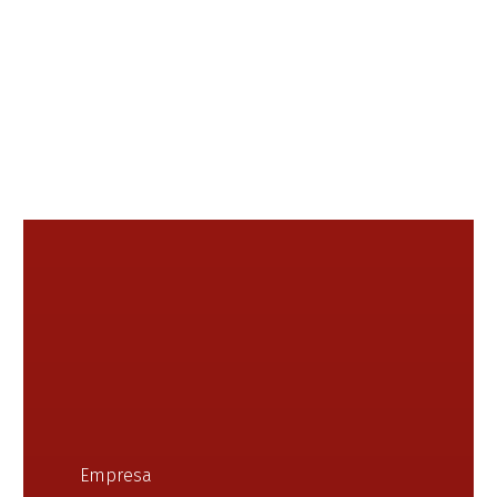
Empresa