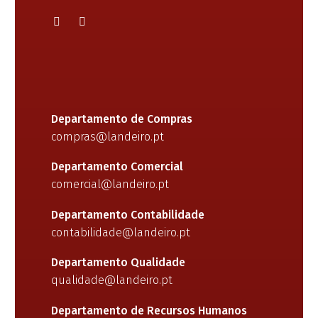
Departamento de Compras
compras@landeiro.pt
Departamento Comercial
comercial@landeiro.pt
Departamento Contabilidade
contabilidade@landeiro.pt
Departamento Qualidade
qualidade@landeiro.pt
Departamento de Recursos Humanos