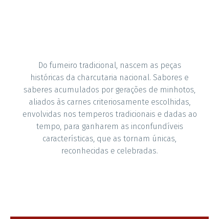
Do fumeiro tradicional, nascem as peças
históricas da charcutaria nacional. Sabores e
saberes acumulados por gerações de minhotos,
aliados às carnes criteriosamente escolhidas,
envolvidas nos temperos tradicionais e dadas ao
tempo, para ganharem as inconfundíveis
características, que as tornam únicas,
reconhecidas e celebradas.