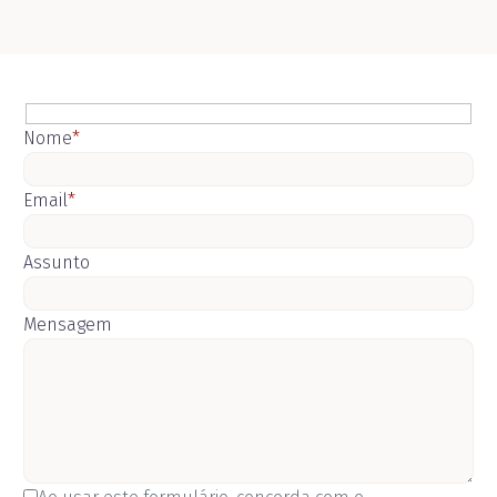
Nome
*
Email
*
Assunto
Mensagem