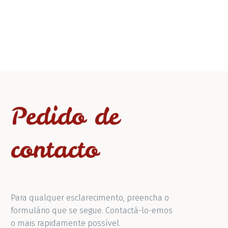
Pedido de
contacto
Para qualquer esclarecimento, preencha o
formulário que se segue. Contactá-lo-emos
o mais rapidamente possível.