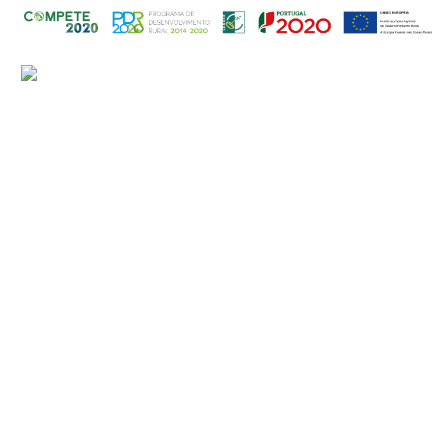
Contactos