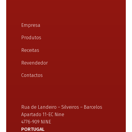
Empresa
Produtos
Receitas
Revendedor
Contactos
Rua de Landeiro – Silveiros – Barcelos
Apartado 11-EC Nine
4776-909 NINE
PORTUGAL