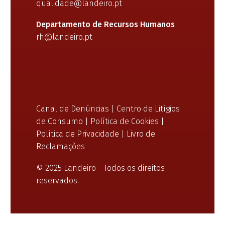
qualidade@landeiro.pt
Departamento de Recursos Humanos
rh@landeiro.pt
Canal de Denúncias
|
Centro de Litígios
de Consumo
|
Política de Cookies
|
Política de Privacidade
|
Livro de
Reclamações
© 2025 Landeiro – Todos os direitos
reservados.