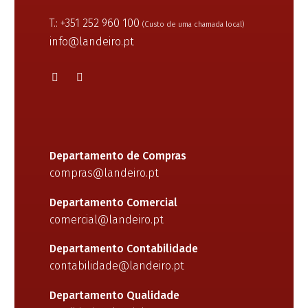
T.: +351 252 960 100
(Custo de uma chamada local)
info@landeiro.pt
Departamento de Compras
compras@landeiro.pt
Departamento Comercial
comercial@landeiro.pt
Departamento Contabilidade
contabilidade@landeiro.pt
Departamento Qualidade