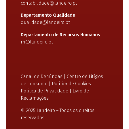
contabilidade@landeiro.pt
Departamento Qualidade
qualidade@landeiro.pt
Departamento de Recursos Humanos
rh@landeiro.pt
Canal de Denúncias
|
Centro de Litígios
de Consumo
|
Política de Cookies
|
Política de Privacidade
|
Livro de
Reclamações
© 2025 Landeiro – Todos os direitos
reservados.