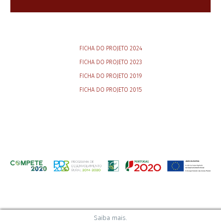
FICHA DO PROJETO 2024
FICHA DO PROJETO 2023
FICHA DO PROJETO 2019
FICHA DO PROJETO 2015
Saiba mais.