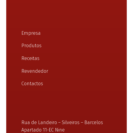
Empresa
Produtos
Receitas
Revendedor
Contactos
Rua de Landeiro – Silveiros – Barcelos
Apartado 11-EC Nine