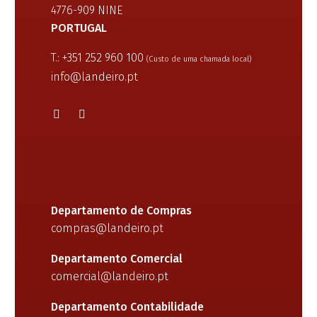
4776-909 NINE
PORTUGAL
T.: +351 252 960 100
(Custo de uma chamada local)
info@landeiro.pt
Departamento de Compras
compras@landeiro.pt
Departamento Comercial
comercial@landeiro.pt
Departamento Contabilidade