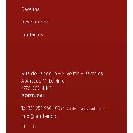
Receitas
Revendedor
Contactos
Rua de Landeiro – Silveiros – Barcelos
Apartado 11-EC Nine
4776-909 NINE
PORTUGAL
T.: +351 252 960 100
(Custo de uma chamada local)
info@landeiro.pt