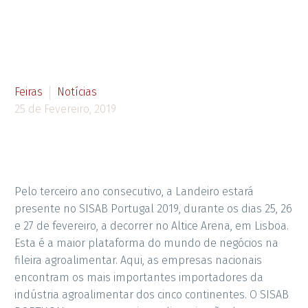
Feiras
Notícias
25 de Fevereiro, 2019
Pelo terceiro ano consecutivo, a Landeiro estará
presente no SISAB Portugal 2019, durante os dias 25, 26
e 27 de fevereiro, a decorrer no Altice Arena, em Lisboa.
Esta é a maior plataforma do mundo de negócios na
fileira agroalimentar. Aqui, as empresas nacionais
encontram os mais importantes importadores da
indústria agroalimentar dos cinco continentes. O SISAB