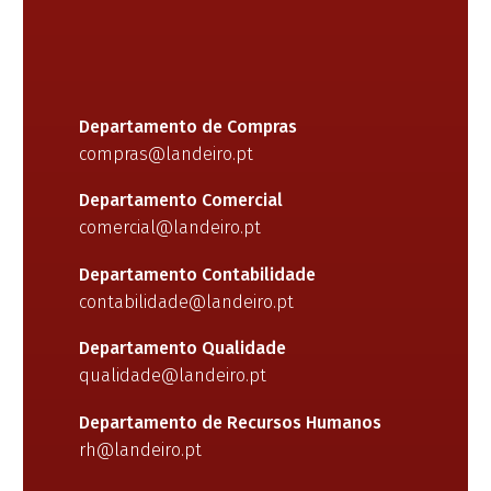
Departamento de Compras
compras@landeiro.pt
Departamento Comercial
comercial@landeiro.pt
Departamento Contabilidade
contabilidade@landeiro.pt
Departamento Qualidade
qualidade@landeiro.pt
Departamento de Recursos Humanos
rh@landeiro.pt