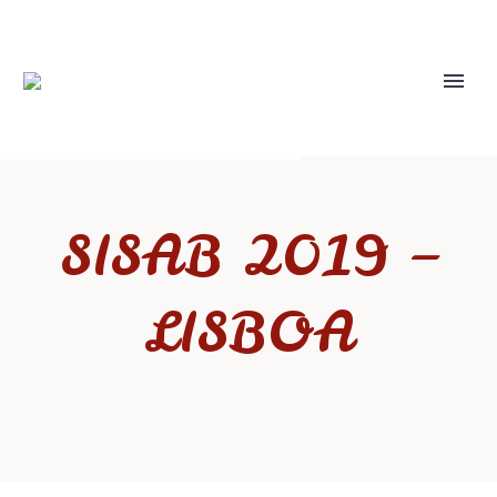
SISAB 2019 –
LISBOA