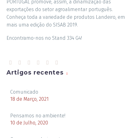
PORTUGAL promove, assim, a dinamização das
exportações do setor agroalimentar português.
Conheça toda a variedade de produtos Landeiro, em
mais uma edição do SISAB 2019.
Encontramo-nos no Stand 334 G4!
Artigos recentes
Comunicado
18 de Março, 2021
Pensamos no ambiente!
10 de Julho, 2020