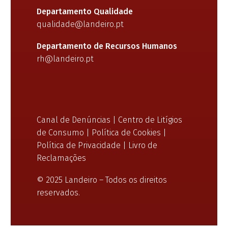
Departamento Qualidade
qualidade@landeiro.pt
Departamento de Recursos Humanos
rh@landeiro.pt
Canal de Denúncias
|
Centro de Litígios
de Consumo
|
Política de Cookies
|
Política de Privacidade
|
Livro de
Reclamações
© 2025 Landeiro – Todos os direitos
reservados.