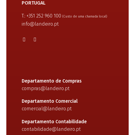
PORTUGAL
T.: +351 252 960 100
(Custo de uma chamada local)
info@landeiro.pt
Departamento de Compras
compras@landeiro.pt
Departamento Comercial
comercial@landeiro.pt
Departamento Contabilidade
contabilidade@landeiro.pt