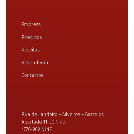
Empresa
Produtos
Receitas
Revendedor
Contactos
Rua de Landeiro – Silveiros – Barcelos
Apartado 11-EC Nine
4776-909 NINE