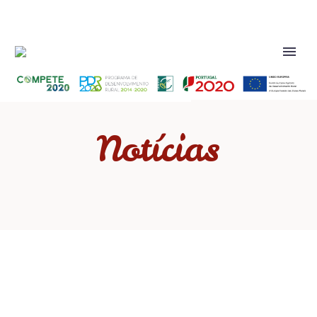
Notícias