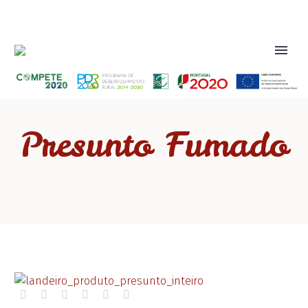
Presunto Fumado