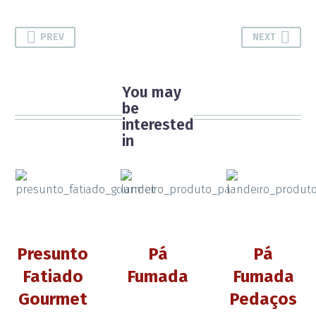
PREV
NEXT
You may
be
interested
in
Presunto
Pá
Pá
Fatiado
Fumada
Fumada
Gourmet
Pedaços