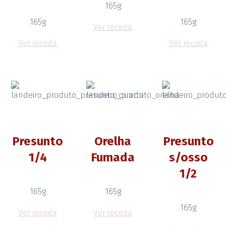
165g
165g
165g
Ver receita
Ver receita
Ver receita
Presunto
Orelha
Presunto
1/4
Fumada
s/osso
1/2
165g
165g
165g
Ver receita
Ver receita