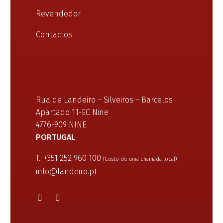
Revendedor
Contactos
Rua de Landeiro – Silveiros – Barcelos
Apartado 11-EC Nine
4776-909 NINE
PORTUGAL
T.: +351 252 960 100
(Custo de uma chamada local)
info@landeiro.pt