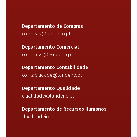
Departamento de Compras
compras@landeiro.pt
Departamento Comercial
comercial@landeiro.pt
Departamento Contabilidade
contabilidade@landeiro.pt
Departamento Qualidade
qualidade@landeiro.pt
Departamento de Recursos Humanos
rh@landeiro.pt