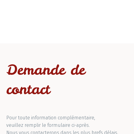
Demande de
contact
Pour toute information complémentaire,
veuillez remplir le formulaire ci-après.
Nous vous contacterons dans les plus brefs délais.