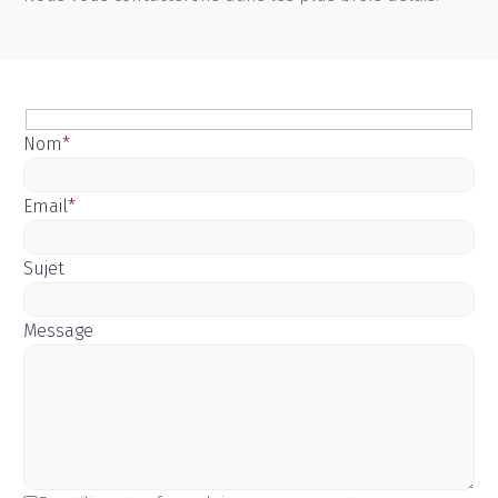
Nom
*
Email
*
Sujet
Message