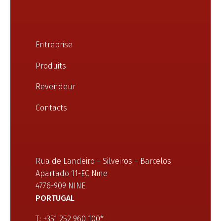
Entreprise
Produits
Revendeur
Contacts
Rua de Landeiro – Silveiros – Barcelos
Apartado 11-EC Nine
4776-909 NINE
PORTUGAL
T.: +351 252 960 100*