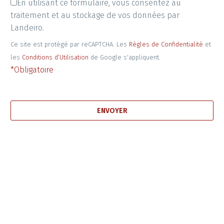
En utilisant ce formulaire, vous consentez au
traitement et au stockage de vos données par
Landeiro.
Ce site est protégé par reCAPTCHA. Les
Règles de Confidentialité
et
les
Conditions d’Utilisation
de Google s'appliquent.
*Obligatoire