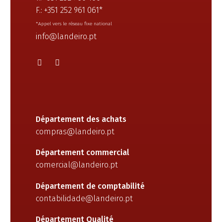
F.: +351 252 961 061*
*Appel vers le réseau fixe national
info@landeiro.pt
Département des achats
compras@landeiro.pt
Département commercial
comercial@landeiro.pt
Département de comptabilité
contabilidade@landeiro.pt
Département Qualité