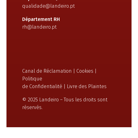
qualidade@landeiro.pt
Département RH
rh@landeiro.pt
Canal de Réclamation
|
Cookies
|
Politique
de Confidentialité
|
Livre des Plaintes
© 2025 Landeiro – Tous les droits sont
réservés.