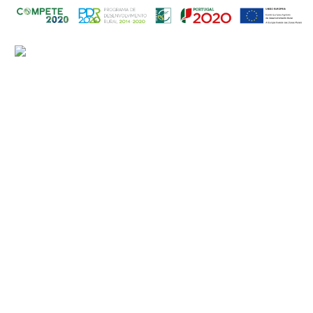
Contacts