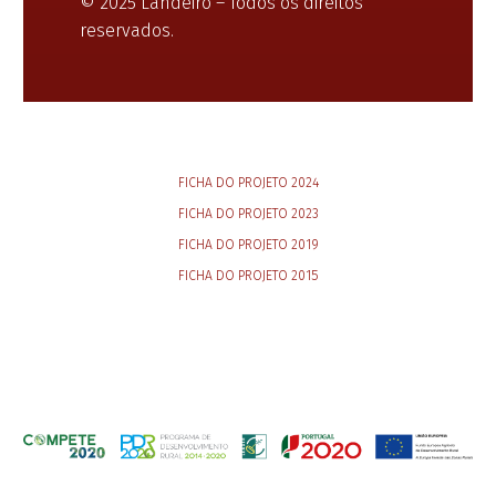
© 2025 Landeiro – Todos os direitos
reservados.
FICHA DO PROJETO 2024
FICHA DO PROJETO 2023
FICHA DO PROJETO 2019
FICHA DO PROJETO 2015