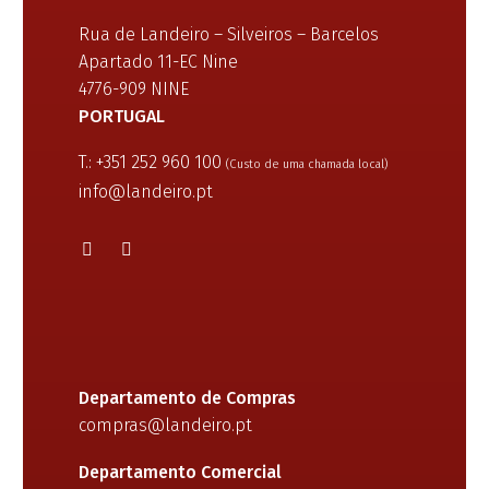
Rua de Landeiro – Silveiros – Barcelos
Apartado 11-EC Nine
4776-909 NINE
PORTUGAL
T.: +351 252 960 100
(Custo de uma chamada local)
info@landeiro.pt
Departamento de Compras
compras@landeiro.pt
Departamento Comercial