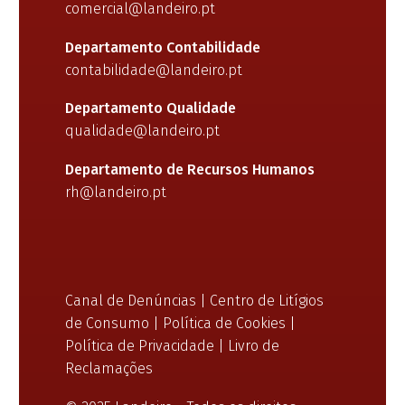
comercial@landeiro.pt
Departamento Contabilidade
contabilidade@landeiro.pt
Departamento Qualidade
qualidade@landeiro.pt
Departamento de Recursos Humanos
rh@landeiro.pt
Canal de Denúncias
|
Centro de Litígios
de Consumo
|
Política de Cookies
|
Política de Privacidade
|
Livro de
Reclamações