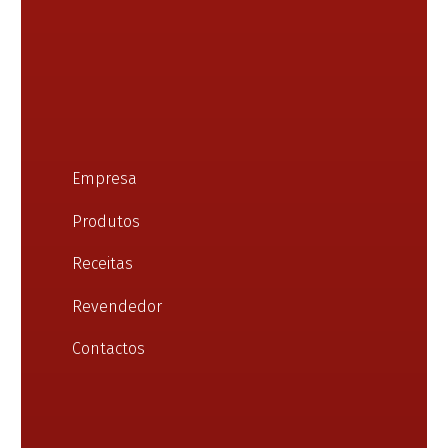
Empresa
Produtos
Receitas
Revendedor
Contactos